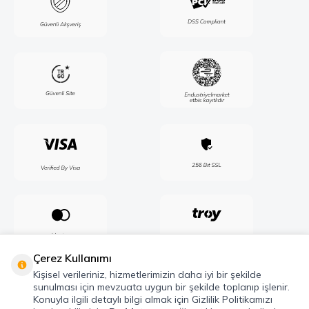
Çerez Kullanımı
Kişisel verileriniz, hizmetlerimizin daha iyi bir şekilde
sunulması için mevzuata uygun bir şekilde toplanıp işlenir.
Konuyla ilgili detaylı bilgi almak için Gizlilik Politikamızı