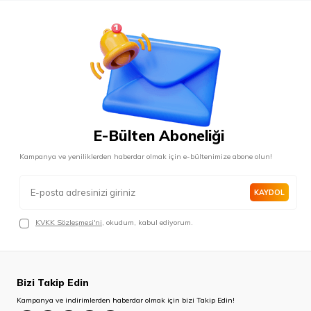
E-Bülten Aboneliği
Kampanya ve yeniliklerden haberdar olmak için e-bültenimize abone olun!
KAYDOL
KVKK Sözleşmesi'ni
, okudum, kabul ediyorum.
Bizi Takip Edin
Kampanya ve indirimlerden haberdar olmak için bizi Takip Edin!