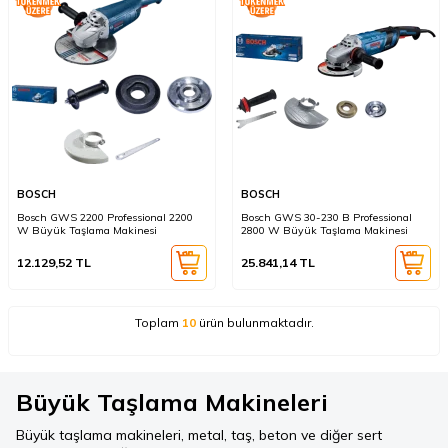
BOSCH
BOSCH
Bosch GWS 2200 Professional 2200
Bosch GWS 30-230 B Professional
W Büyük Taşlama Makinesi
2800 W Büyük Taşlama Makinesi
12.129,52
TL
25.841,14
TL
Toplam
10
ürün bulunmaktadır.
Büyük Taşlama Makineleri
Büyük taşlama makineleri, metal, taş, beton ve diğer sert