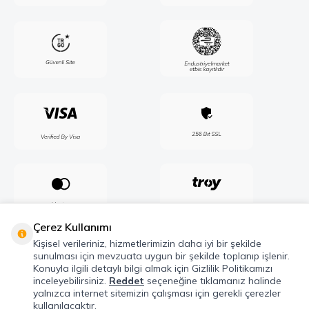
Çerez Kullanımı
Kişisel verileriniz, hizmetlerimizin daha iyi bir şekilde
sunulması için mevzuata uygun bir şekilde toplanıp işlenir.
Konuyla ilgili detaylı bilgi almak için Gizlilik Politikamızı
inceleyebilirsiniz.
Reddet
seçeneğine tıklamanız halinde
yalnızca internet sitemizin çalışması için gerekli çerezler
kullanılacaktır.