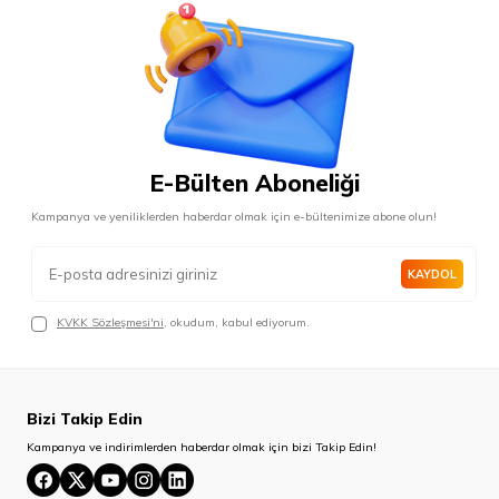
E-Bülten Aboneliği
Kampanya ve yeniliklerden haberdar olmak için e-bültenimize abone olun!
KAYDOL
KVKK Sözleşmesi'ni
, okudum, kabul ediyorum.
Bizi Takip Edin
Kampanya ve indirimlerden haberdar olmak için bizi Takip Edin!