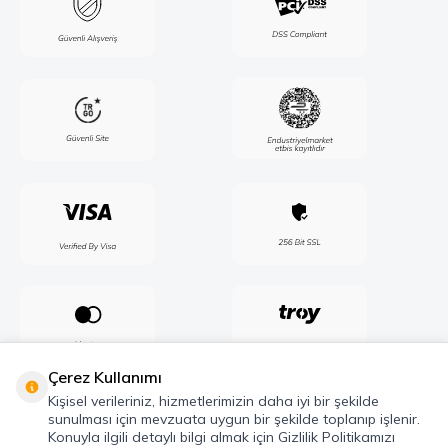
Çerez Kullanımı
Kişisel verileriniz, hizmetlerimizin daha iyi bir şekilde
sunulması için mevzuata uygun bir şekilde toplanıp işlenir.
Konuyla ilgili detaylı bilgi almak için Gizlilik Politikamızı