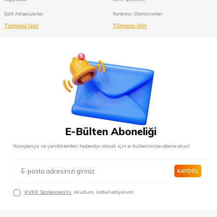
Şalt Aksesuarlar
Yardımcı Donanımlar
Tümünü Gör
Tümünü Gör
E-Bülten Aboneliği
Kampanya ve yeniliklerden haberdar olmak için e-bültenimize abone olun!
KAYDOL
KVKK Sözleşmesi'ni
, okudum, kabul ediyorum.