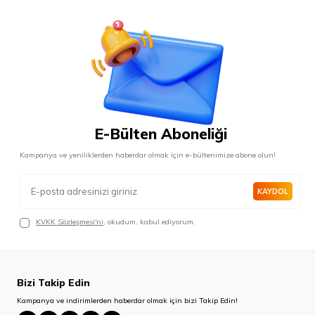
E-Bülten Aboneliği
Kampanya ve yeniliklerden haberdar olmak için e-bültenimize abone olun!
KAYDOL
KVKK Sözleşmesi'ni
, okudum, kabul ediyorum.
Bizi Takip Edin
Kampanya ve indirimlerden haberdar olmak için bizi Takip Edin!