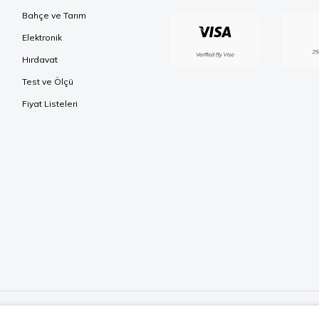
Bahçe ve Tarım
Elektronik
Hırdavat
Test ve Ölçü
Fiyat Listeleri