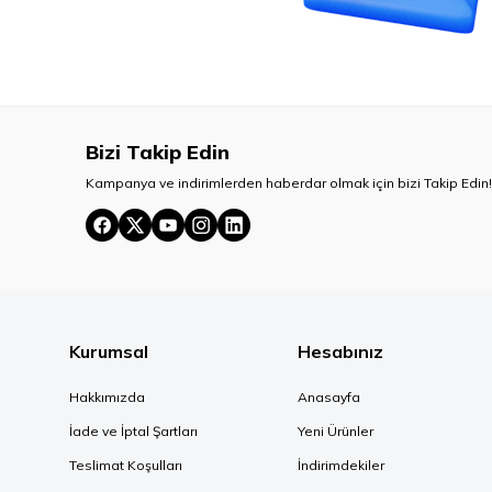
Bizi Takip Edin
Kampanya ve indirimlerden haberdar olmak için bizi Takip Edin!
Kurumsal
Hesabınız
Hakkımızda
Anasayfa
İade ve İptal Şartları
Yeni Ürünler
Teslimat Koşulları
İndirimdekiler