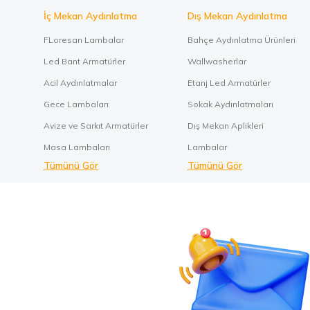
İç Mekan Aydınlatma
Dış Mekan Aydınlatma
FLoresan Lambalar
Bahçe Aydınlatma Ürünleri
Led Bant Armatürler
Wallwasherlar
Acil Aydınlatmalar
Etanj Led Armatürler
Gece Lambaları
Sokak Aydınlatmaları
Avize ve Sarkıt Armatürler
Dış Mekan Aplikleri
Masa Lambaları
Lambalar
Tümünü Gör
Tümünü Gör