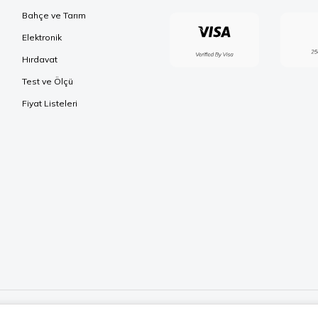
Bahçe ve Tarım
Elektronik
Hırdavat
Test ve Ölçü
Fiyat Listeleri