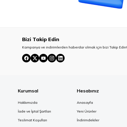
Bizi Takip Edin
Kampanya ve indirimlerden haberdar olmak için bizi Takip Edin!
Kurumsal
Hesabınız
Hakkımızda
Anasayfa
İade ve İptal Şartları
Yeni Ürünler
Teslimat Koşulları
İndirimdekiler