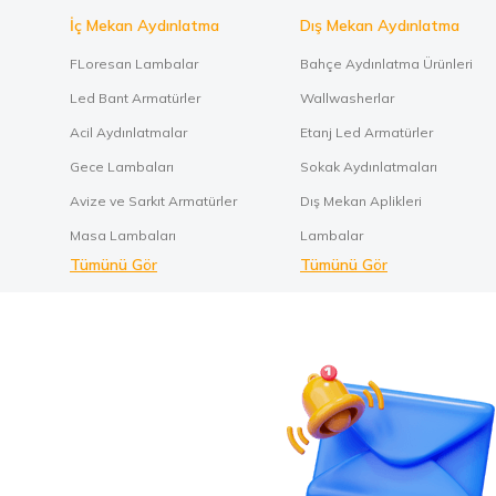
İç Mekan Aydınlatma
Dış Mekan Aydınlatma
FLoresan Lambalar
Bahçe Aydınlatma Ürünleri
Led Bant Armatürler
Wallwasherlar
Acil Aydınlatmalar
Etanj Led Armatürler
Gece Lambaları
Sokak Aydınlatmaları
Avize ve Sarkıt Armatürler
Dış Mekan Aplikleri
Masa Lambaları
Lambalar
Tümünü Gör
Tümünü Gör