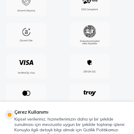
Çerez Kullanımı
Kişisel verileriniz, hizmetlerimizin daha iyi bir şekilde
sunulması için mevzuata uygun bir şekilde toplanıp işlenir.
Konuyla ilgili detaylı bilgi almak için Gizlilik Politikamızı