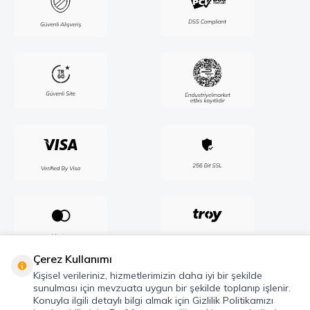
Çerez Kullanımı
Kişisel verileriniz, hizmetlerimizin daha iyi bir şekilde
sunulması için mevzuata uygun bir şekilde toplanıp işlenir.
Konuyla ilgili detaylı bilgi almak için Gizlilik Politikamızı