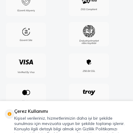
Çerez Kullanımı
Kişisel verileriniz, hizmetlerimizin daha iyi bir şekilde
sunulması için mevzuata uygun bir şekilde toplanıp işlenir.
Konuyla ilgili detaylı bilgi almak için Gizlilik Politikamızı