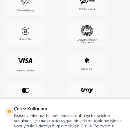
Çerez Kullanımı
Kişisel verileriniz, hizmetlerimizin daha iyi bir şekilde
sunulması için mevzuata uygun bir şekilde toplanıp işlenir.
Konuyla ilgili detaylı bilgi almak için Gizlilik Politikamızı