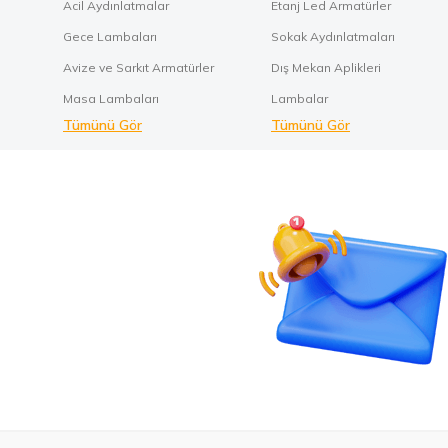
Acil Aydınlatmalar
Etanj Led Armatürler
Gece Lambaları
Sokak Aydınlatmaları
Avize ve Sarkıt Armatürler
Dış Mekan Aplikleri
Masa Lambaları
Lambalar
Tümünü Gör
Tümünü Gör