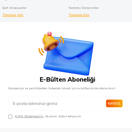
Şalt Aksesuarlar
Yardımcı Donanımlar
Tümünü Gör
Tümünü Gör
E-Bülten Aboneliği
Kampanya ve yeniliklerden haberdar olmak için e-bültenimize abone olun!
KAYDOL
KVKK Sözleşmesi'ni
, okudum, kabul ediyorum.