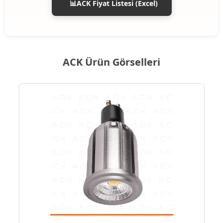
📊ACK Fiyat Listesi (Excel)
ACK Ürün Görselleri