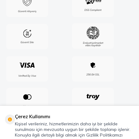
Çerez Kullanımı
Kişisel verileriniz, hizmetlerimizin daha iyi bir şekilde
sunulması için mevzuata uygun bir şekilde toplanıp işlenir.
Konuyla ilgili detaylı bilgi almak için Gizlilik Politikamızı