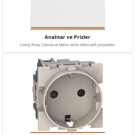
Anahtar ve Prizler
Living Now, Classia ve Matix serisi dekoratif çerçeveler.