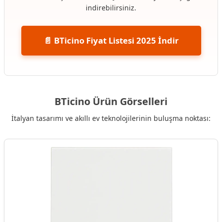
indirebilirsiniz.
📄 BTicino Fiyat Listesi 2025 İndir
BTicino Ürün Görselleri
İtalyan tasarımı ve akıllı ev teknolojilerinin buluşma noktası: