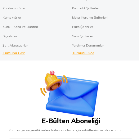
Kondansatörler
Kompakt Şalterler
Kontaktörler
Motor Koruma Şalterleri
Kutu - Kasa ve Buatlar
Pako Şalterler
Sigortalar
Sınır Şalterler
Şalt Aksesuarlar
Yardımcı Donanımlar
Tümünü Gör
Tümünü Gör
E-Bülten Aboneliği
Kampanya ve yeniliklerden haberdar olmak için e-bültenimize abone olun!