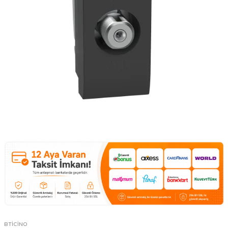
BTİCİNO