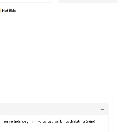
Not Ekle
len ve ürün seçimini kolaylaştıran bir aydınlatma ürünü