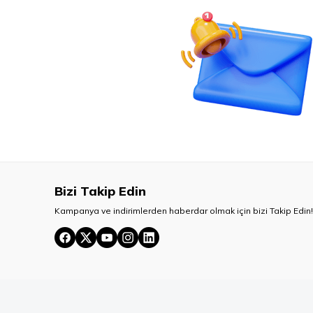
Bizi Takip Edin
Kampanya ve indirimlerden haberdar olmak için bizi Takip Edin!