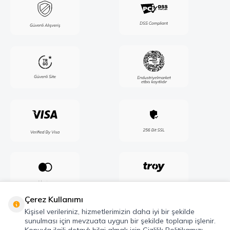
Çerez Kullanımı
Kişisel verileriniz, hizmetlerimizin daha iyi bir şekilde
sunulması için mevzuata uygun bir şekilde toplanıp işlenir.