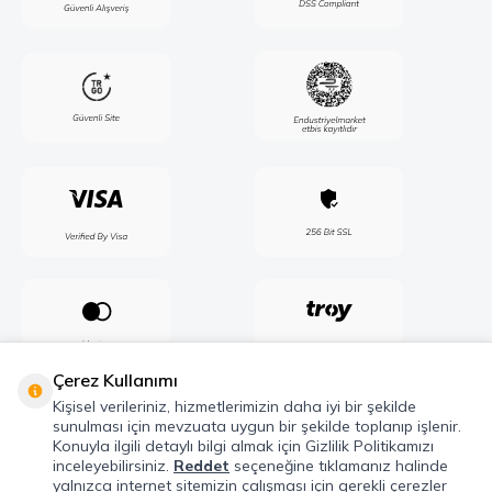
Çerez Kullanımı
Kişisel verileriniz, hizmetlerimizin daha iyi bir şekilde
sunulması için mevzuata uygun bir şekilde toplanıp işlenir.
Konuyla ilgili detaylı bilgi almak için Gizlilik Politikamızı
inceleyebilirsiniz.
Reddet
seçeneğine tıklamanız halinde
yalnızca internet sitemizin çalışması için gerekli çerezler