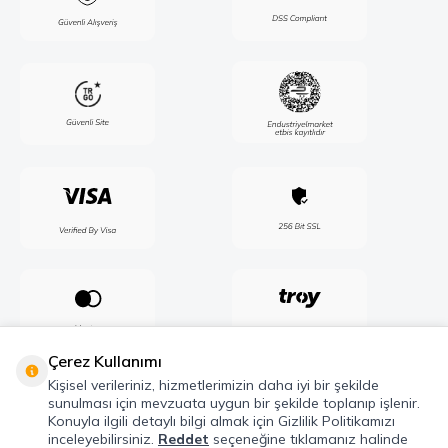
Çerez Kullanımı
Kişisel verileriniz, hizmetlerimizin daha iyi bir şekilde
sunulması için mevzuata uygun bir şekilde toplanıp işlenir.
Konuyla ilgili detaylı bilgi almak için Gizlilik Politikamızı
inceleyebilirsiniz.
Reddet
seçeneğine tıklamanız halinde