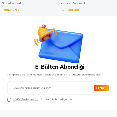
Şalt Aksesuarlar
Yardımcı Donanımlar
Tümünü Gör
Tümünü Gör
E-Bülten Aboneliği
Kampanya ve yeniliklerden haberdar olmak için e-bültenimize abone olun!
KAYDOL
KVKK Sözleşmesi'ni
, okudum, kabul ediyorum.