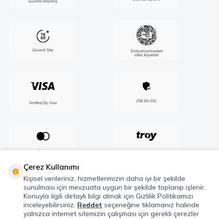
Çerez Kullanımı
Kişisel verileriniz, hizmetlerimizin daha iyi bir şekilde
sunulması için mevzuata uygun bir şekilde toplanıp işlenir.
Konuyla ilgili detaylı bilgi almak için Gizlilik Politikamızı
inceleyebilirsiniz.
Reddet
seçeneğine tıklamanız halinde
yalnızca internet sitemizin çalışması için gerekli çerezler