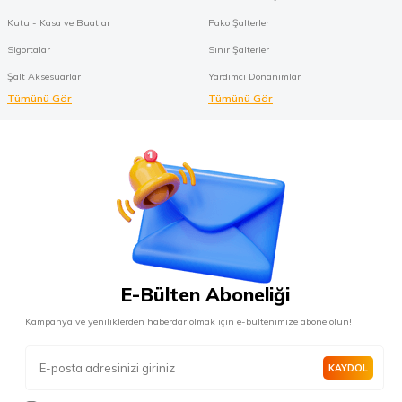
Kutu - Kasa ve Buatlar
Pako Şalterler
Sigortalar
Sınır Şalterler
Şalt Aksesuarlar
Yardımcı Donanımlar
Tümünü Gör
Tümünü Gör
E-Bülten Aboneliği
Kampanya ve yeniliklerden haberdar olmak için e-bültenimize abone olun!
KAYDOL