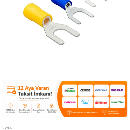
GWEST