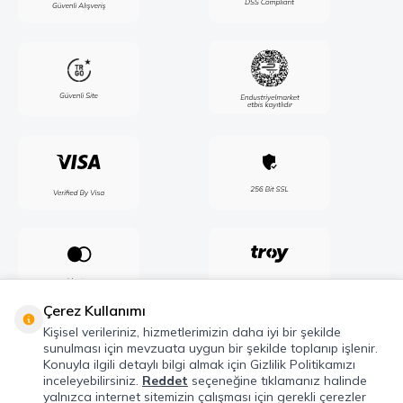
Çerez Kullanımı
Kişisel verileriniz, hizmetlerimizin daha iyi bir şekilde
sunulması için mevzuata uygun bir şekilde toplanıp işlenir.
Konuyla ilgili detaylı bilgi almak için Gizlilik Politikamızı
inceleyebilirsiniz.
Reddet
seçeneğine tıklamanız halinde
yalnızca internet sitemizin çalışması için gerekli çerezler