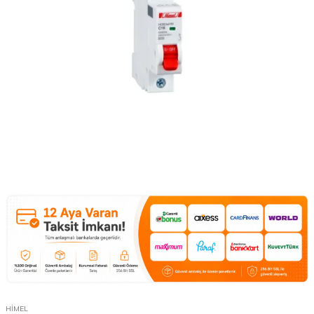
HİMEL