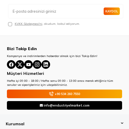
KAYDOL
KVKK Sözleşmesi'ni
, okudum, kabul ediyorum.
Bizi Takip Edin
Kampanya ve indirimlerden haberdar olmak için bizi Takip Edin!
Müşteri Hizmetleri
Hafta içi 09:00 - 18:00 / Hafta sonu 09:00 - 13:00 arası merak ettiğiniz tüm
sorular ve siparişleriniz için ulaşabilirsiniz.
+90 534 260 7550
info@endustriyelmarket.com
Kurumsal