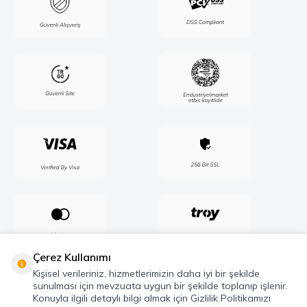
Çerez Kullanımı
Kişisel verileriniz, hizmetlerimizin daha iyi bir şekilde
sunulması için mevzuata uygun bir şekilde toplanıp işlenir.
Konuyla ilgili detaylı bilgi almak için Gizlilik Politikamızı