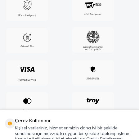
Çerez Kullanımı
Kişisel verileriniz, hizmetlerimizin daha iyi bir şekilde
sunulması için mevzuata uygun bir şekilde toplanıp işlenir.