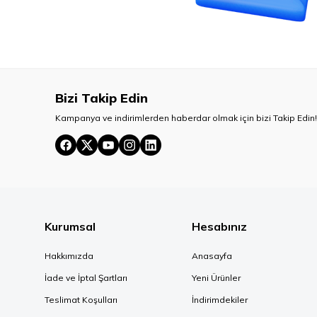
Bizi Takip Edin
Kampanya ve indirimlerden haberdar olmak için bizi Takip Edin!
Kurumsal
Hesabınız
Hakkımızda
Anasayfa
İade ve İptal Şartları
Yeni Ürünler
Teslimat Koşulları
İndirimdekiler