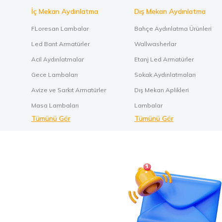
İç Mekan Aydınlatma
Dış Mekan Aydınlatma
FLoresan Lambalar
Bahçe Aydınlatma Ürünleri
Led Bant Armatürler
Wallwasherlar
Acil Aydınlatmalar
Etanj Led Armatürler
Gece Lambaları
Sokak Aydınlatmaları
Avize ve Sarkıt Armatürler
Dış Mekan Aplikleri
Masa Lambaları
Lambalar
Tümünü Gör
Tümünü Gör