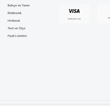
Bahçe ve Tarım
Elektronik
Hırdavat
Test ve Ölçü
Fiyat Listeleri