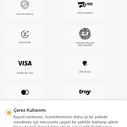
Çerez Kullanımı
Kişisel verileriniz, hizmetlerimizin daha iyi bir şekilde
sunulması için mevzuata uygun bir şekilde toplanıp işlenir.