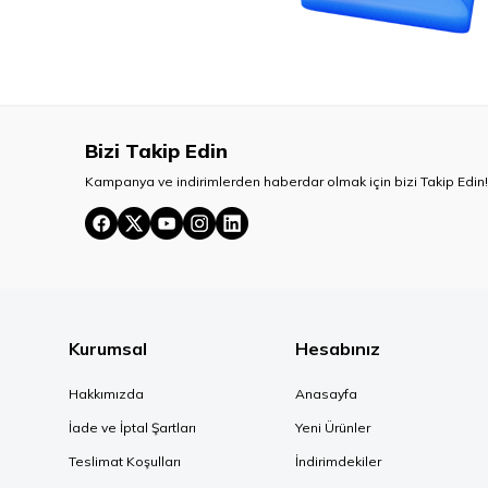
Bizi Takip Edin
Kampanya ve indirimlerden haberdar olmak için bizi Takip Edin!
Kurumsal
Hesabınız
Hakkımızda
Anasayfa
İade ve İptal Şartları
Yeni Ürünler
Teslimat Koşulları
İndirimdekiler