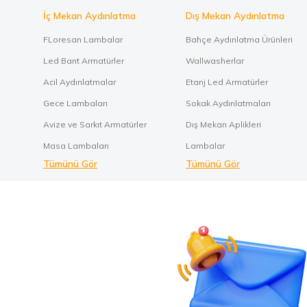
İç Mekan Aydınlatma
Dış Mekan Aydınlatma
FLoresan Lambalar
Bahçe Aydınlatma Ürünleri
Led Bant Armatürler
Wallwasherlar
Acil Aydınlatmalar
Etanj Led Armatürler
Gece Lambaları
Sokak Aydınlatmaları
Avize ve Sarkıt Armatürler
Dış Mekan Aplikleri
Masa Lambaları
Lambalar
Tümünü Gör
Tümünü Gör