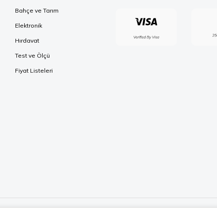
Bahçe ve Tarım
Elektronik
Hırdavat
Test ve Ölçü
Fiyat Listeleri