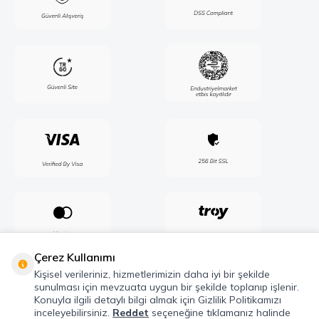
Çerez Kullanımı
Kişisel verileriniz, hizmetlerimizin daha iyi bir şekilde
sunulması için mevzuata uygun bir şekilde toplanıp işlenir.
Konuyla ilgili detaylı bilgi almak için Gizlilik Politikamızı
inceleyebilirsiniz.
Reddet
seçeneğine tıklamanız halinde