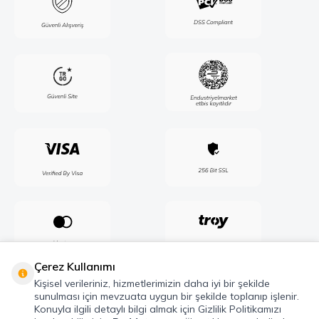
Çerez Kullanımı
Kişisel verileriniz, hizmetlerimizin daha iyi bir şekilde
sunulması için mevzuata uygun bir şekilde toplanıp işlenir.
Konuyla ilgili detaylı bilgi almak için Gizlilik Politikamızı