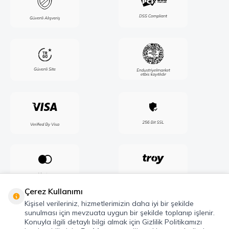
Çerez Kullanımı
Kişisel verileriniz, hizmetlerimizin daha iyi bir şekilde
sunulması için mevzuata uygun bir şekilde toplanıp işlenir.
Konuyla ilgili detaylı bilgi almak için Gizlilik Politikamızı