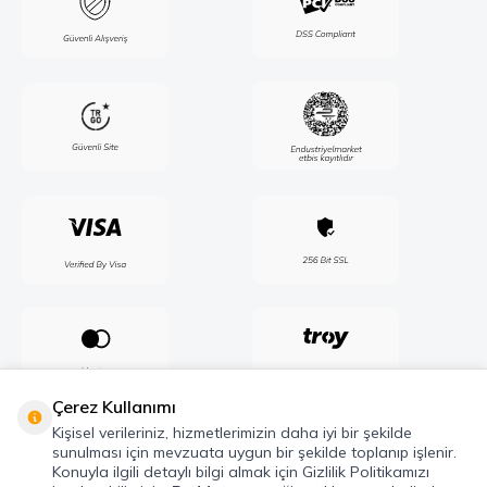
Çerez Kullanımı
Kişisel verileriniz, hizmetlerimizin daha iyi bir şekilde
sunulması için mevzuata uygun bir şekilde toplanıp işlenir.
Konuyla ilgili detaylı bilgi almak için Gizlilik Politikamızı