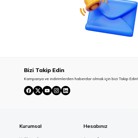
Bizi Takip Edin
Kampanya ve indirimlerden haberdar olmak için bizi Takip Edin!
Kurumsal
Hesabınız