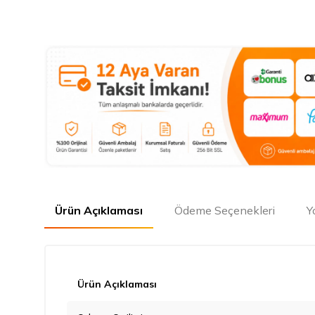
Ürün Açıklaması
Ödeme Seçenekleri
Y
Ürün Açıklaması