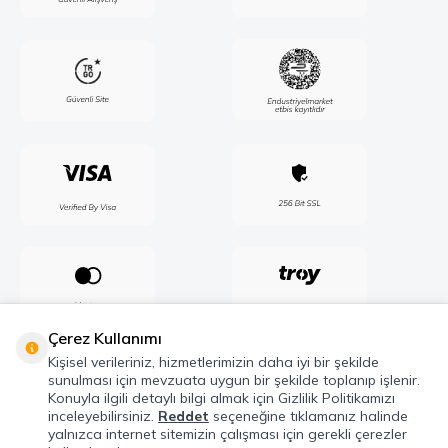
Çerez Kullanımı
Kişisel verileriniz, hizmetlerimizin daha iyi bir şekilde
sunulması için mevzuata uygun bir şekilde toplanıp işlenir.
Konuyla ilgili detaylı bilgi almak için Gizlilik Politikamızı
inceleyebilirsiniz.
Reddet
seçeneğine tıklamanız halinde
yalnızca internet sitemizin çalışması için gerekli çerezler