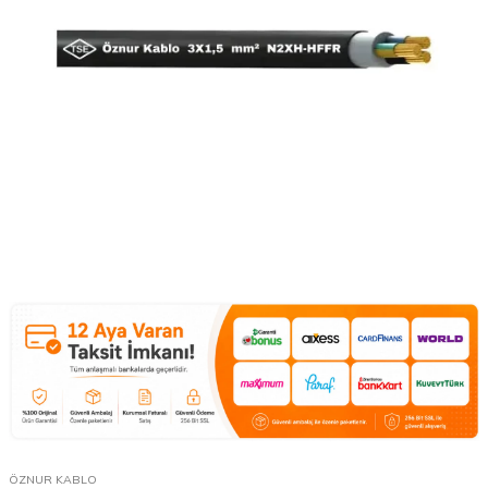
ÖZNUR KABLO