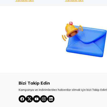
Tümünü Gör
Tümünü Gör
Bizi Takip Edin
Kampanya ve indirimlerden haberdar olmak için bizi Takip Edin!