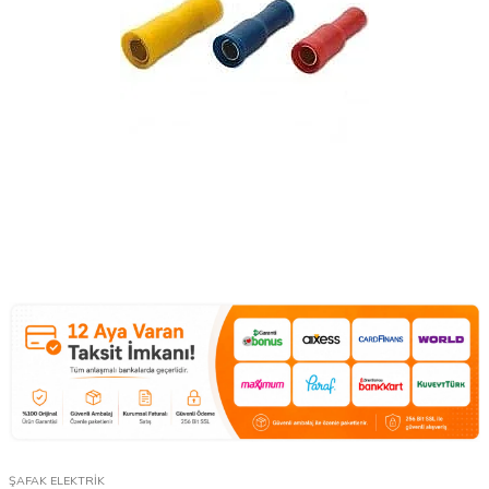
ŞAFAK ELEKTRİK