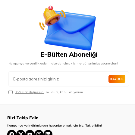
E-Bülten Aboneliği
Kampanya ve yeniliklerden haberdar olmak için e-bültenimize abone olun!
KAYDOL
KVKK Sözleşmesi'ni
, okudum, kabul ediyorum.
Bizi Takip Edin
Kampanya ve indirimlerden haberdar olmak için bizi Takip Edin!