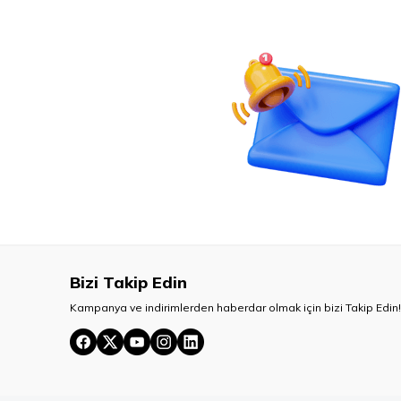
Bizi Takip Edin
Kampanya ve indirimlerden haberdar olmak için bizi Takip Edin!