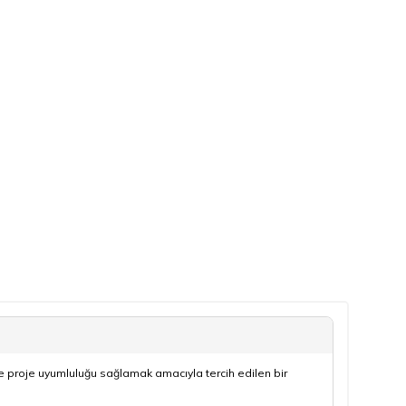
e proje uyumluluğu sağlamak amacıyla tercih edilen bir