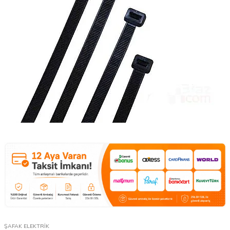
ŞAFAK ELEKTRİK