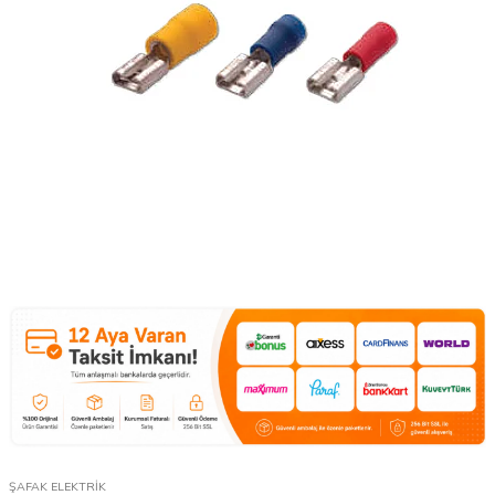
ŞAFAK ELEKTRİK