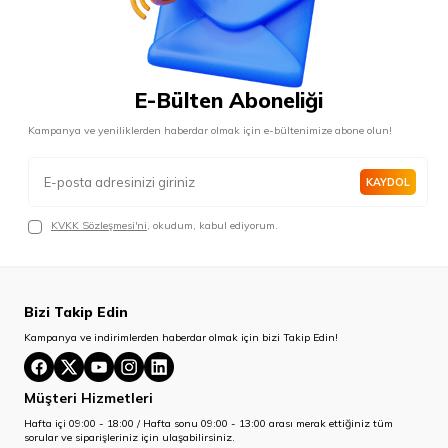
E-Bülten Aboneliği
Kampanya ve yeniliklerden haberdar olmak için e-bültenimize abone olun!
KAYDOL
KVKK Sözleşmesi'ni
, okudum, kabul ediyorum.
Bizi Takip Edin
Kampanya ve indirimlerden haberdar olmak için bizi Takip Edin!
Müşteri Hizmetleri
Hafta içi 09:00 - 18:00 / Hafta sonu 09:00 - 13:00 arası merak ettiğiniz tüm
sorular ve siparişleriniz için ulaşabilirsiniz.