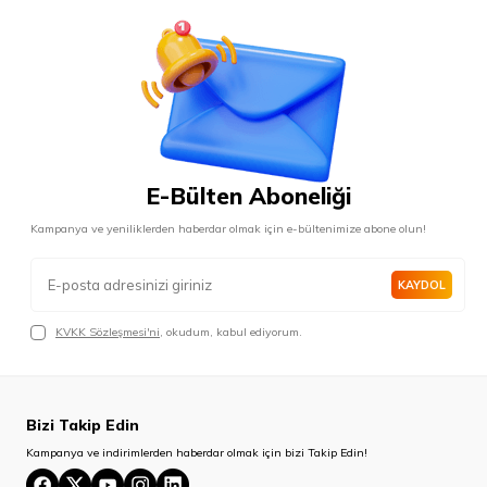
E-Bülten Aboneliği
Kampanya ve yeniliklerden haberdar olmak için e-bültenimize abone olun!
KAYDOL
KVKK Sözleşmesi'ni
, okudum, kabul ediyorum.
Bizi Takip Edin
Kampanya ve indirimlerden haberdar olmak için bizi Takip Edin!