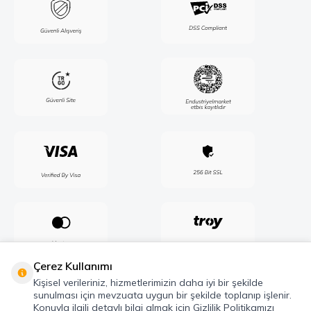
Çerez Kullanımı
Kişisel verileriniz, hizmetlerimizin daha iyi bir şekilde
sunulması için mevzuata uygun bir şekilde toplanıp işlenir.
Konuyla ilgili detaylı bilgi almak için Gizlilik Politikamızı