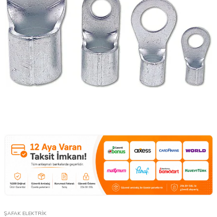
ŞAFAK ELEKTRİK