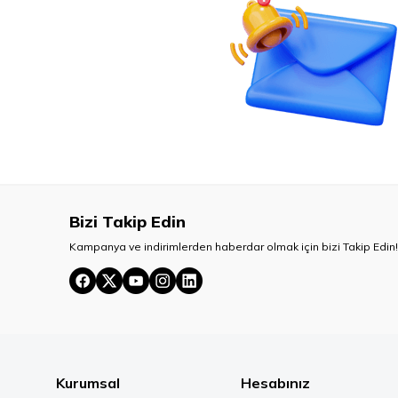
Bizi Takip Edin
Kampanya ve indirimlerden haberdar olmak için bizi Takip Edin!
Kurumsal
Hesabınız