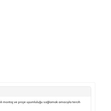
nli montaj ve proje uyumluluğu sağlamak amacıyla tercih