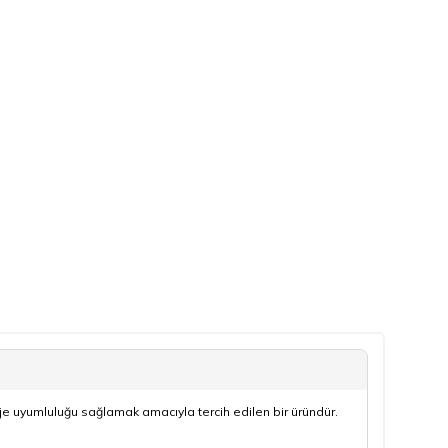
e uyumluluğu sağlamak amacıyla tercih edilen bir üründür.