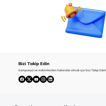
Bizi Takip Edin
Kampanya ve indirimlerden haberdar olmak için bizi Takip Edin!