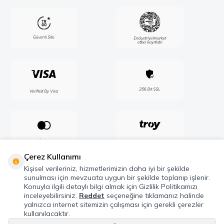
Çerez Kullanımı
Kişisel verileriniz, hizmetlerimizin daha iyi bir şekilde
sunulması için mevzuata uygun bir şekilde toplanıp işlenir.
Konuyla ilgili detaylı bilgi almak için Gizlilik Politikamızı
inceleyebilirsiniz.
Reddet
seçeneğine tıklamanız halinde
yalnızca internet sitemizin çalışması için gerekli çerezler
kullanılacaktır.