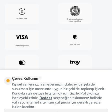
Çerez Kullanımı
Kişisel verileriniz, hizmetlerimizin daha iyi bir şekilde
sunulması için mevzuata uygun bir şekilde toplanıp işlenir.
Konuyla ilgili detaylı bilgi almak için Gizlilik Politikamızı
inceleyebilirsiniz.
Reddet
seçeneğine tıklamanız halinde
yalnızca internet sitemizin çalışması için gerekli çerezler
kullanılacaktır.