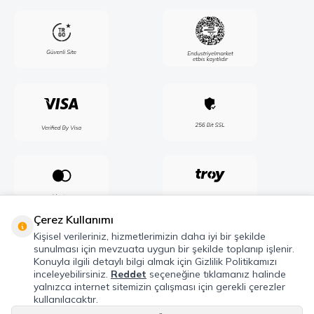
Çerez Kullanımı
Kişisel verileriniz, hizmetlerimizin daha iyi bir şekilde
sunulması için mevzuata uygun bir şekilde toplanıp işlenir.
Konuyla ilgili detaylı bilgi almak için Gizlilik Politikamızı
inceleyebilirsiniz.
Reddet
seçeneğine tıklamanız halinde
yalnızca internet sitemizin çalışması için gerekli çerezler
kullanılacaktır.