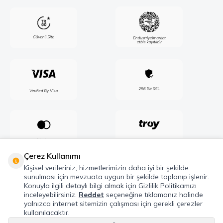
Çerez Kullanımı
Kişisel verileriniz, hizmetlerimizin daha iyi bir şekilde
sunulması için mevzuata uygun bir şekilde toplanıp işlenir.
Konuyla ilgili detaylı bilgi almak için Gizlilik Politikamızı
inceleyebilirsiniz.
Reddet
seçeneğine tıklamanız halinde
yalnızca internet sitemizin çalışması için gerekli çerezler
kullanılacaktır.